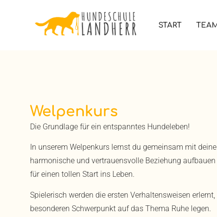
START
TEA
Welpenkurs
Die Grundlage für ein entspanntes Hundeleben!
In unserem Welpenkurs lernst du gemeinsam mit deinem
harmonische und vertrauensvolle Beziehung aufbauen k
für einen tollen Start ins Leben.
Spielerisch werden die ersten Verhaltensweisen erlernt,
besonderen Schwerpunkt auf das Thema Ruhe legen.