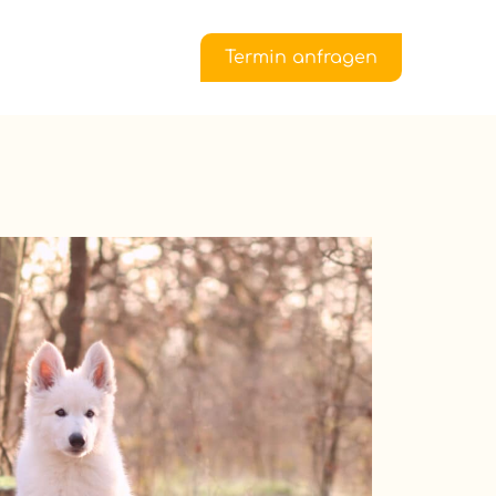
Termin anfragen