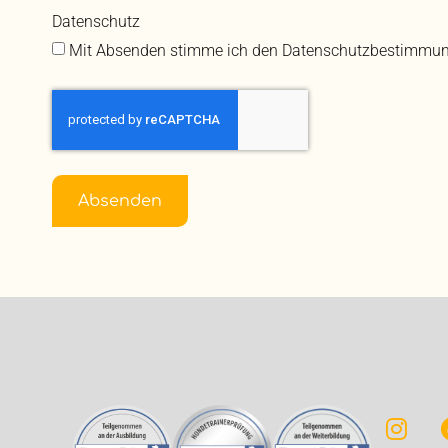
Datenschutz
Mit Absenden stimme ich den Datenschutzbestimmun
Absenden