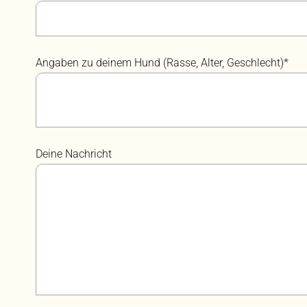
Angaben zu deinem Hund (Rasse, Alter, Geschlecht)*
Deine Nachricht