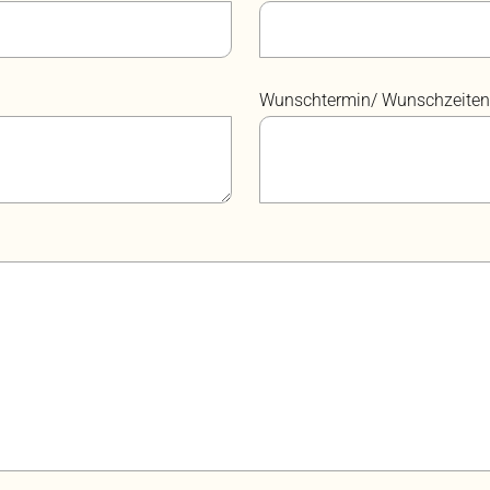
Wunschtermin/ Wunschzeiten