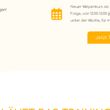
Neuer Welpenkurs ab d
gen!
Folge, von 12:00-13:00
unter der Woche, für 
Jetzt 