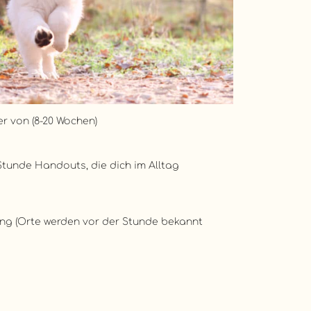
er von (8-20 Wochen)
 Stunde Handouts, die dich im Alltag
g (Orte werden vor der Stunde bekannt