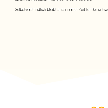
Selbstverständlich bleibt auch immer Zeit für deine Fra