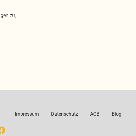
gen zu,
Impressum
Datenschutz
AGB
Blog