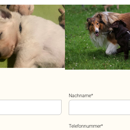
Nachname*
Telefonnummer*