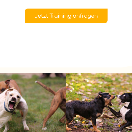
Jetzt Training anfragen