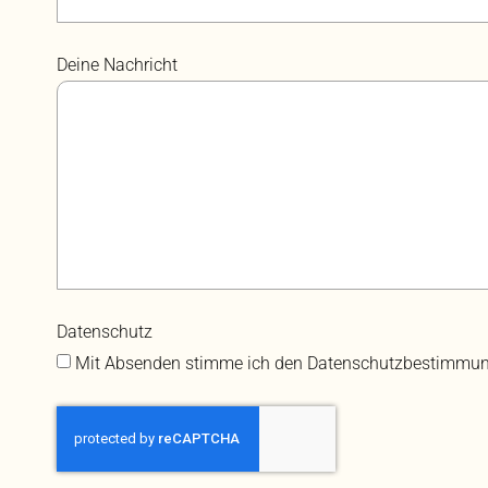
Deine Nachricht
Datenschutz
Mit Absenden stimme ich den Datenschutzbestimmun