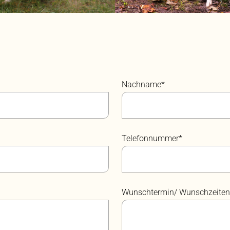
Nachname*
Telefonnummer*
Wunschtermin/ Wunschzeiten