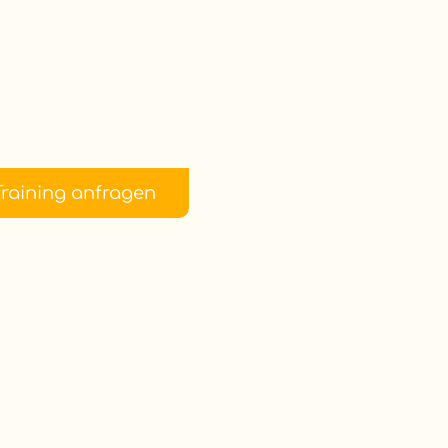
Training anfragen