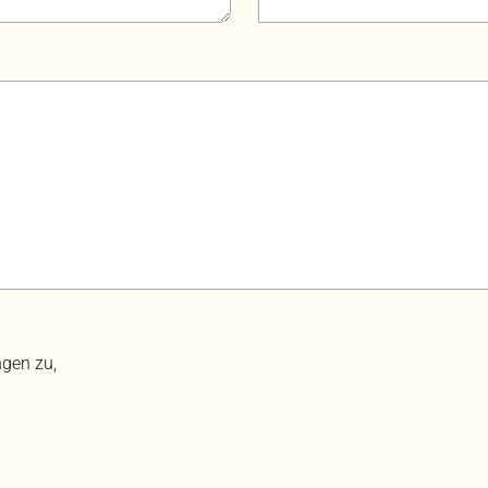
gen zu,