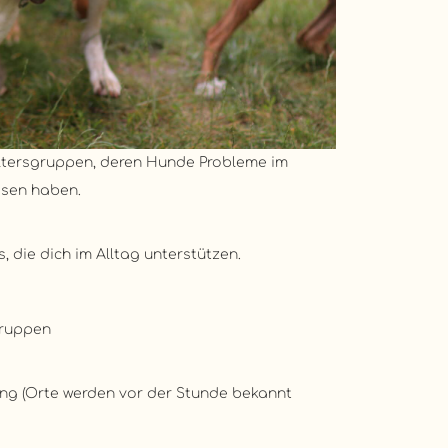
Altersgruppen, deren Hunde Probleme im
sen haben.
 die dich im Alltag unterstützen.
Gruppen
g (Orte werden vor der Stunde bekannt