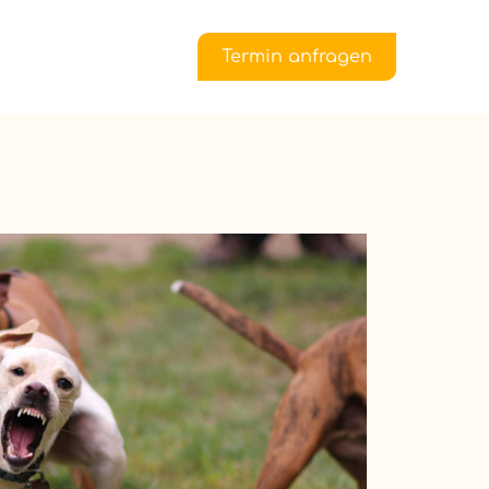
Termin anfragen