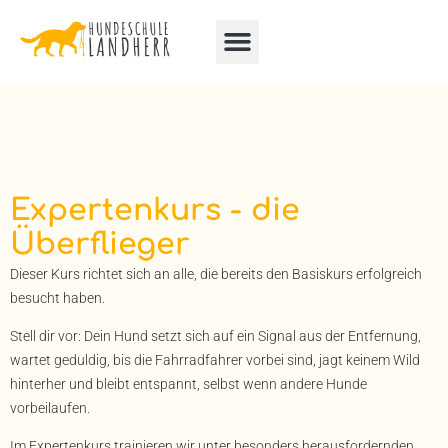
Expertenkurs - die
Überflieger
Dieser Kurs richtet sich an alle, die bereits den Basiskurs erfolgreich
besucht haben.
Stell dir vor: Dein Hund setzt sich auf ein Signal aus der Entfernung,
wartet geduldig, bis die Fahrradfahrer vorbei sind, jagt keinem Wild
hinterher und bleibt entspannt, selbst wenn andere Hunde
vorbeilaufen.
Im Expertenkurs trainieren wir unter besonders herausfordernden