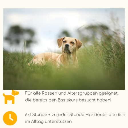
Für alle Rassen und Altersgruppen geeignet
die bereits den Basiskurs besucht haben!
6x1 Stunde + zu jeder Stunde Handouts, die dich
im Alltag unterstützen.