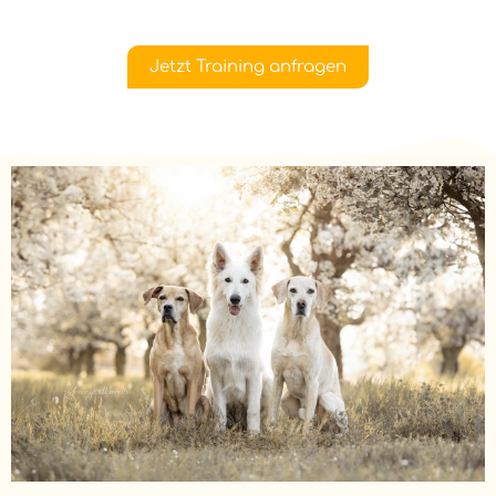
Jetzt Training anfragen