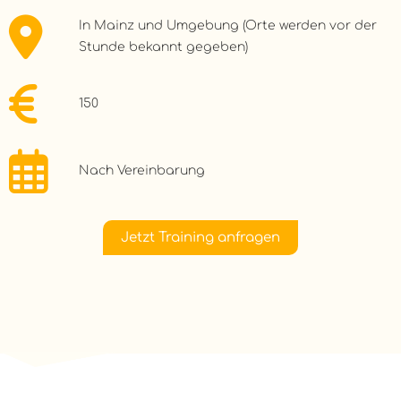
In Mainz und Umgebung (Orte werden vor der
Stunde bekannt gegeben)
150
Nach Vereinbarung
Jetzt Training anfragen