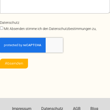
Datenschutz
Mit Absenden stimme ich den Datenschutzbestimmungen zu,
Absenden
Impressum
Datenschutz
AGB
Blog