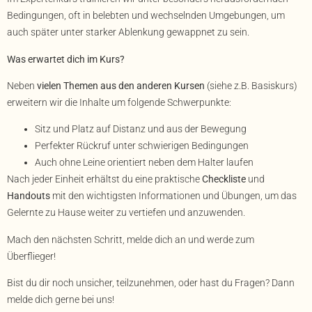
Bedingungen, oft in belebten und wechselnden Umgebungen, um
auch später unter starker Ablenkung gewappnet zu sein.
Was erwartet dich im Kurs?
Neben
vielen Themen aus den anderen Kursen
(siehe z.B. Basiskurs)
erweitern wir die Inhalte um folgende Schwerpunkte:
Sitz und Platz auf Distanz und aus der Bewegung
Perfekter Rückruf unter schwierigen Bedingungen
Auch ohne Leine orientiert neben dem Halter laufen
Nach jeder Einheit erhältst du eine praktische
Checkliste
und
Handouts
mit den wichtigsten Informationen und Übungen, um das
Gelernte zu Hause weiter zu vertiefen und anzuwenden.
Mach den nächsten Schritt, melde dich an und werde zum
Überflieger!
Bist du dir noch unsicher, teilzunehmen, oder hast du Fragen? Dann
melde dich gerne bei uns!